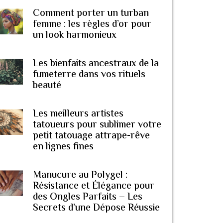
Comment porter un turban
femme : les règles d’or pour
un look harmonieux
Les bienfaits ancestraux de la
fumeterre dans vos rituels
beauté
Les meilleurs artistes
tatoueurs pour sublimer votre
petit tatouage attrape-rêve
en lignes fines
Manucure au Polygel :
Résistance et Élégance pour
des Ongles Parfaits – Les
Secrets d’une Dépose Réussie