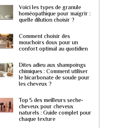
Voici les types de granule
homéopathique pour maigrir :
quelle dilution choisir ?
Comment choisir des
mouchoirs doux pour un
confort optimal au quotidien
Dites adieu aux shampoings
chimiques : Comment utiliser
le bicarbonate de soude pour
les cheveux ?
Top 5 des meilleurs seche-
cheveux pour cheveux
naturels : Guide complet pour
chaque texture