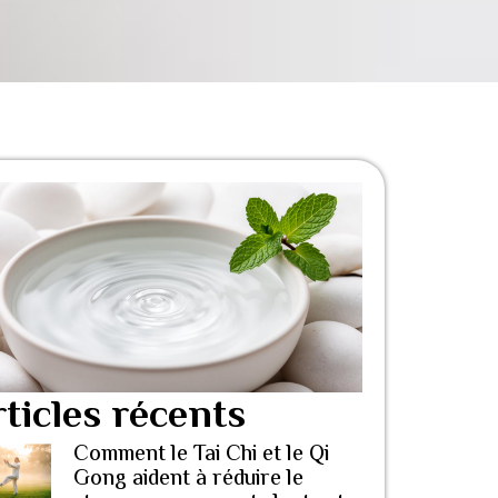
ticles récents
Comment le Tai Chi et le Qi
Gong aident à réduire le