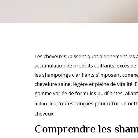
Les cheveux subissent quotidiennement les a
accumulation de produits coiffants, excès de 
les shampoings clarifiants s’imposent comme
chevelure saine, légère et pleine de vitalité.
gamme variée de formules purifiantes, allan
, toutes conçues pour offrir un ne
naturelles
cheveux.
Comprendre les shamp