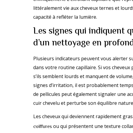
littéralement vie aux cheveux ternes et lour
capacité à refléter la lumière.
Les signes qui indiquent 
d’un nettoyage en profon
Plusieurs indicateurs peuvent vous alerter su
dans votre routine capillaire. Si vos cheveux
s’ils semblent lourds et manquent de volume,
signes d’irritation, il est probablement temp
de pellicules peut également signaler une ac
cuir chevelu et perturbe son équilibre nature
Les cheveux qui deviennent rapidement gras 
ou qui présentent une texture colla
coiffures