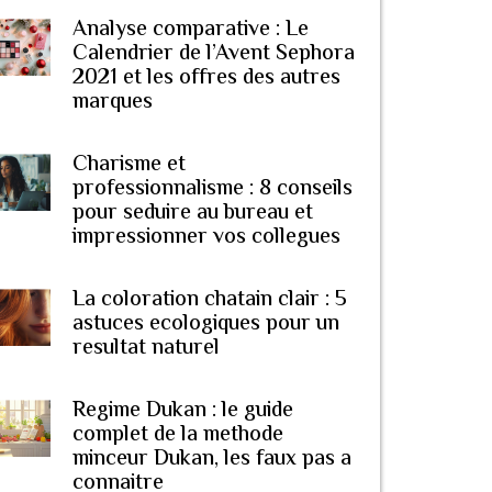
Analyse comparative : Le
Calendrier de l’Avent Sephora
2021 et les offres des autres
marques
Charisme et
professionnalisme : 8 conseils
pour seduire au bureau et
impressionner vos collegues
La coloration chatain clair : 5
astuces ecologiques pour un
resultat naturel
Regime Dukan : le guide
complet de la methode
minceur Dukan, les faux pas a
connaitre